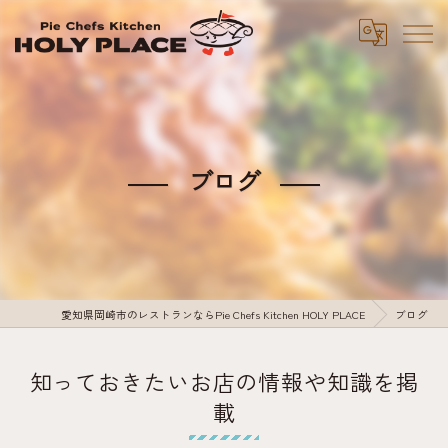
ブログ
愛知県岡崎市のレストランならPie Chefs Kitchen HOLY PLACE
ブログ
知っておきたいお店の情報や知識を掲
載