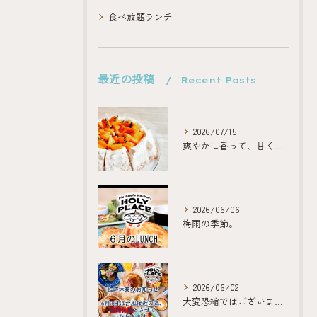
食べ放題ランチ
最近の投稿
Recent Posts
2026/07/15
爽やかに香って、甘くほどける。
2026/06/06
梅雨の季節。
2026/06/02
大変恐縮ではございますが、