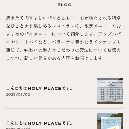
BLOG
焼きたての香ばしいパイとともに、心が満たされる特別
なひとときを楽しめるレストランの、限定メニューやお
すすめのパイメニューについて紹介します。アップルパ
イやミートパイなど、バラエティ豊かなラインナップを
通じて、味わいの魅力やこだわりの製法についてお伝え
しつつ、新しい発見がある内容をお届けします。
こんにちはHOLY PLACEです。
2025/05/02
こんにちはHOLY PLACEです。