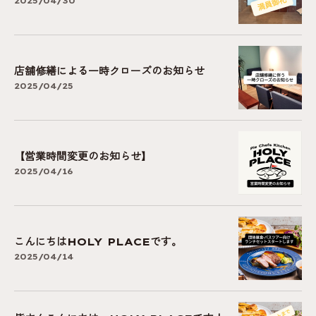
2025/04/30
店舗修繕による一時クローズのお知らせ
2025/04/25
【営業時間変更のお知らせ】
2025/04/16
こんにちはHOLY PLACEです。
2025/04/14