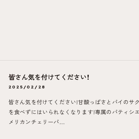
皆さん気を付けてください!
2025/02/28
皆さん気を付けてください!甘酸っぱさとパイのサ
を食べずにはいられなくなります!専属のパティシ
メリカンチェリーパ…