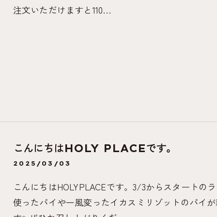
注文いただけますと110…
こんにちはHOLY PLACEです。
2025/03/03
こんにちはHOLYPLACEです。3/3からスター
使ったパイや一風変ったイカスミリゾットのパイが