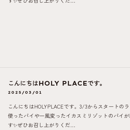
す✨ぜひお召し上がりくだ…
こんにちはHOLY PLACEです。
2025/03/01
こんにちはHOLYPLACEです。3/3からスター
使ったパイや一風変ったイカスミリゾットのパイが
す✨ぜひお召し上がりくだ…