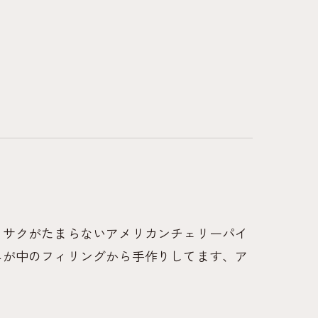
クサクがたまらないアメリカンチェリーパイ
エが中のフィリングから手作りしてます、ア