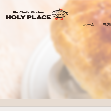
ホーム
当店