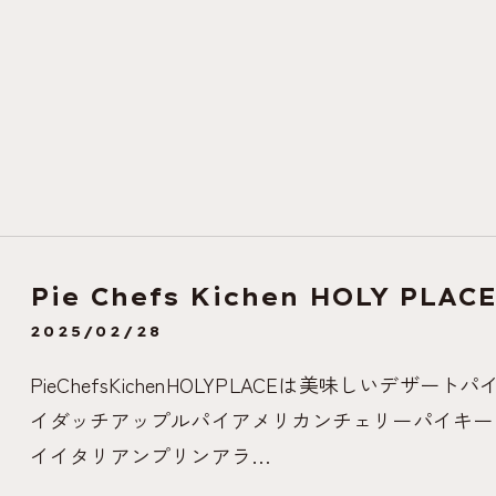
Pie Chefs Kichen HOLY PLACE
2025/02/28
PieChefsKichenHOLYPLACEは美味しいデ
イダッチアップルパイアメリカンチェリーパイキー
イイタリアンプリンアラ…