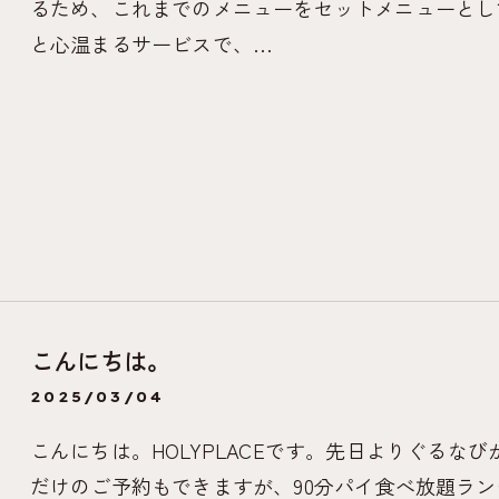
るため、これまでのメニューをセットメニューとして
と心温まるサービスで、…
こんにちは。
2025/03/04
こんにちは。HOLYPLACEです。先日よりぐる
だけのご予約もできますが、90分パイ食べ放題ラ