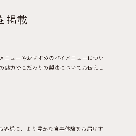
を掲載
メニューやおすすめのパイメニューについ
の魅力やこだわりの製法についてお伝えし
お客様に、より豊かな食事体験をお届けす