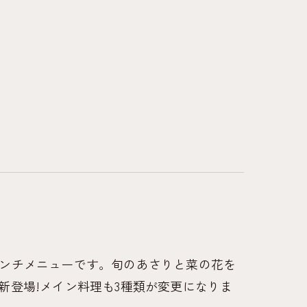
トのランチメニューです。旬のあさりと菜の花を
新登場!メイン料理も3種類が変更になりま