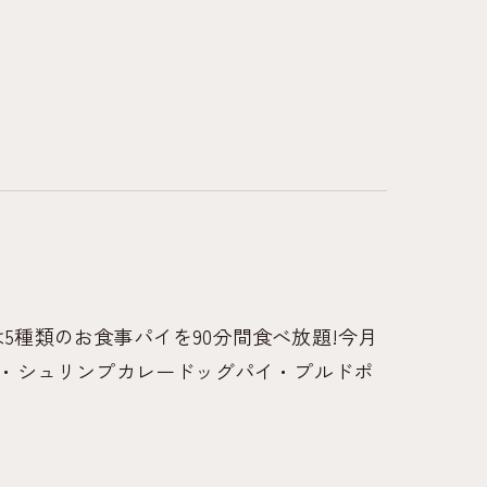
は5種類のお食事パイを90分間食べ放題!今月
・シュリンプカレードッグパイ・プルドポ