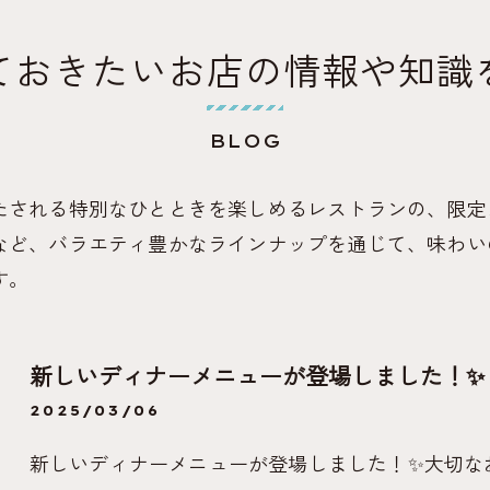
ておきたいお店の情報や知識
BLOG
たされる特別なひとときを楽しめるレストランの、限定
など、バラエティ豊かなラインナップを通じて、味わい
す。
新しいディナーメニューが登場しました！✨
2025/03/06
新しいディナーメニューが登場しました！✨大切な