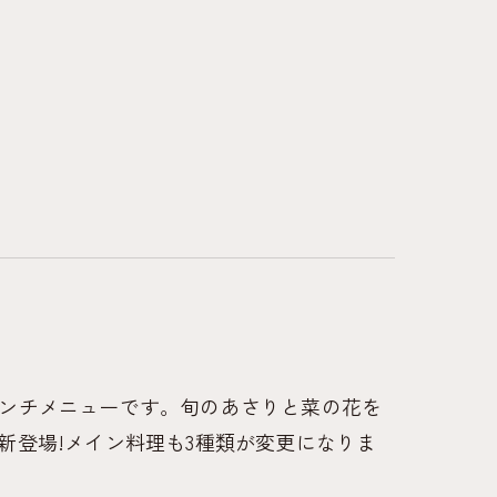
トのランチメニューです。旬のあさりと菜の花を
新登場!メイン料理も3種類が変更になりま