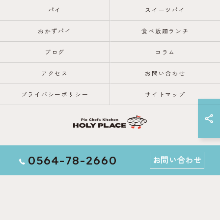
パイ
スイーツパイ
おかずパイ
食べ放題ランチ
ブログ
コラム
アクセス
お問い合わせ
プライバシーポリシー
サイトマップ
© 2026 愛知県岡崎市のレストランならPie Chefs Kitchen HOLY PLACE
0564-78-2660
お問い合わせ
ALL RIGHTS RESERVED.