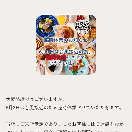
大変恐縮ではございますが、
6月3日は台風接近のため臨時休業させていただきます。
当店にご来店予定でありましたお客様にはご迷惑をおか