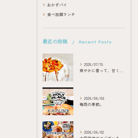
おかずパイ
食べ放題ランチ
最近の投稿
Recent Posts
2026/07/15
爽やかに香って、甘くほどける。
2026/06/06
梅雨の季節。
2026/06/02