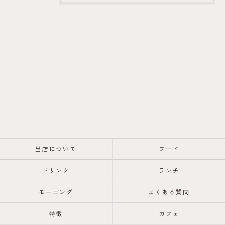
当店について
フード
ドリンク
ランチ
モーニング
よくある質問
特徴
カフェ