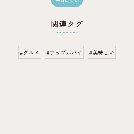
一覧に戻る
関連タグ
#グルメ
#アップルパイ
#美味しい