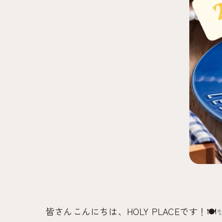
皆さんこんにちは、HOLY PLACEです！🍽