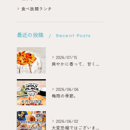
食べ放題ランチ
最近の投稿
Recent Posts
2026/07/15
爽やかに香って、甘くほどける。
2026/06/06
梅雨の季節。
2026/06/02
大変恐縮ではございますが、