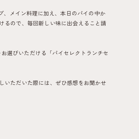
ープ、メイン料理に加え、本日のパイの中か
けるので、毎回新しい味に出会えること請
イをお選びいただける「パイセレクトランチセ
しいただいた際には、ぜひ感想をお聞かせ