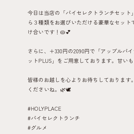
今日は当店の「パイセレクトランチセット」
ら３種類をお選びいただける豪華なセット
け合いです！🥧💕
さらに、＋330円の2090円で「アップ
ットPLUS」をご用意しております。甘い
皆様のお越しを心よりお待ちしております
くださいね。🌿🕊
#HOLYPLACE
#パイセレクトランチ
#グルメ