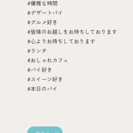
#優雅な時間
#デザートパイ
#グルメ好き
#皆様のお越しをお待ちしております
#心よりお待ちしております
#ランチ
#おしゃれカフェ
#パイ好き
#スイーツ好き
#本日のパイ