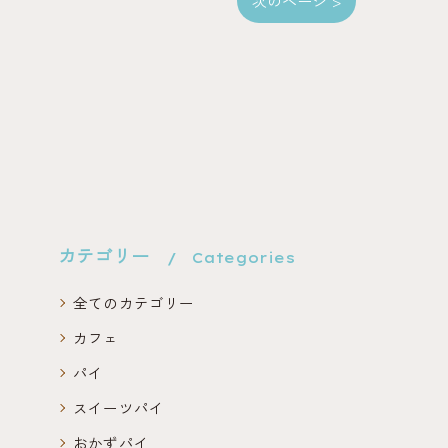
次のページ >
カテゴリー
Categories
全てのカテゴリー
カフェ
パイ
スイーツパイ
おかずパイ