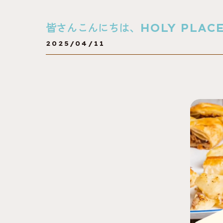
皆さんこんにちは、HOLY PLACE
2025/04/11