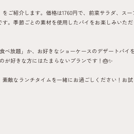
をご紹介します。価格は1760円で、前菜サラダ、ス
です。季節ごとの素材を使用したパイをお楽しみいただ
ルパイ食べ放題」か、お好きなショーケースのデザートパ
ものが好きな方にはたまらないプランです！🎂✨
。素敵なランチタイムを一緒にお過ごしください！お試