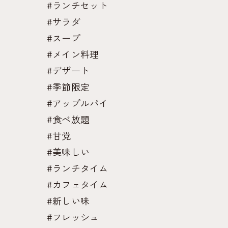
#ランチセット
#サラダ
#スープ
#メイン料理
#デザート
#季節限定
#アップルパイ
#食べ放題
#甘党
#美味しい
#ランチタイム
#カフェタイム
#新しい味
#フレッシュ