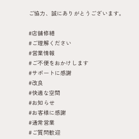
ご協力、誠にありがとうございます。
#店舗修繕
#ご理解ください
#営業情報
#ご不便をおかけします
#サポートに感謝
#改良
#快適な空間
#お知らせ
#お客様に感謝
#通常営業
#ご質問歓迎