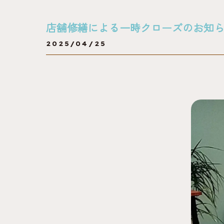
店舗修繕による一時クローズのお知
2025/04/25