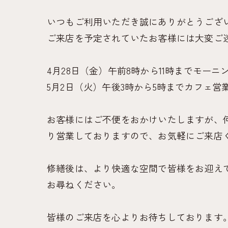
いつもご利用いただき誠にありがとうござ
ご来店を予定されていたお客様には大変ご
4月28日（金）午前8時から11時までモーニ
5月2日（火）午後3時から5時までカフェ営
お客様にはご不便をおかけいたしますが、
り営業しておりますので、お気軽にご来店
修繕後は、より快適な空間で皆様をお迎え
お尋ねください。
皆様のご来店を心よりお待ちしております