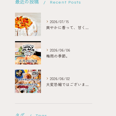
最近の投稿
Recent Posts
2026/07/15
爽やかに香って、甘くほどける。
2026/06/06
梅雨の季節。
2026/06/02
大変恐縮ではございますが、
タグ
Tags