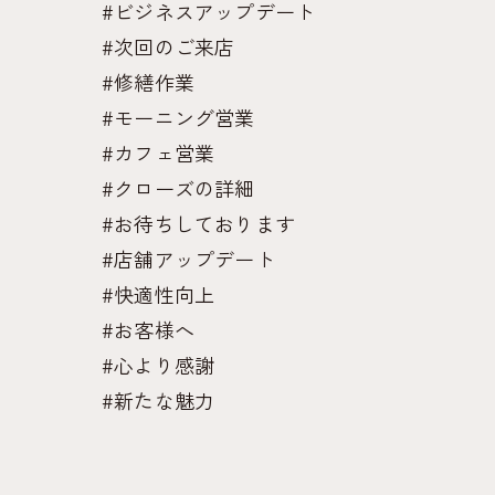
#ビジネスアップデート
#次回のご来店
#修繕作業
#モーニング営業
#カフェ営業
#クローズの詳細
#お待ちしております
#店舗アップデート
#快適性向上
#お客様へ
#心より感謝
#新たな魅力