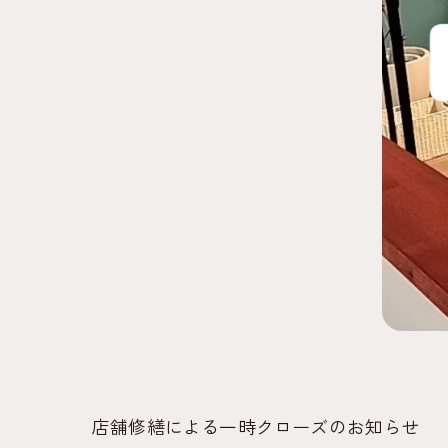
店舗修繕による一時クローズのお知らせ