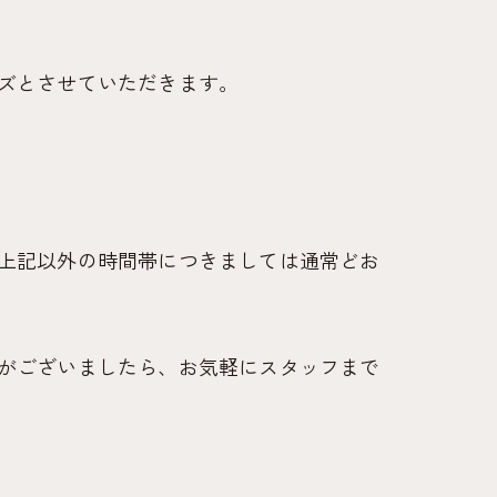
ズとさせていただきます。
上記以外の時間帯につきましては通常どお
がございましたら、お気軽にスタッフまで