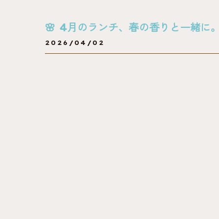
🌸 4月のランチ、春の香りと一緒に
2026/04/02