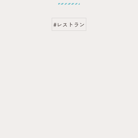
#レストラン