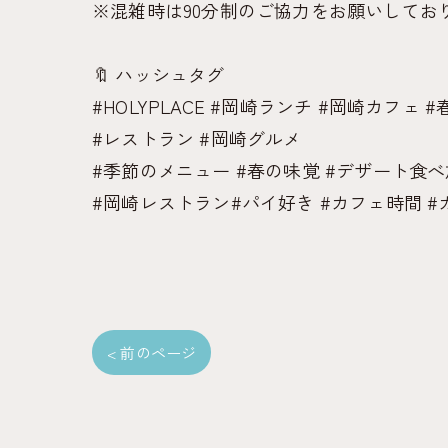
※混雑時は90分制のご協力をお願いしてお
🔖 ハッシュタグ
#HOLYPLACE #岡崎ランチ #岡崎カフェ 
#レストラン #岡崎グルメ
#季節のメニュー #春の味覚 #デザート食
#岡崎レストラン#パイ好き #カフェ時間 
< 前のページ