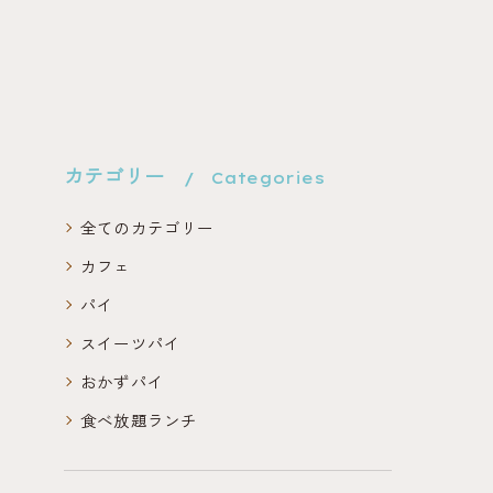
カテゴリー
Categories
全てのカテゴリー
カフェ
パイ
スイーツパイ
おかずパイ
食べ放題ランチ