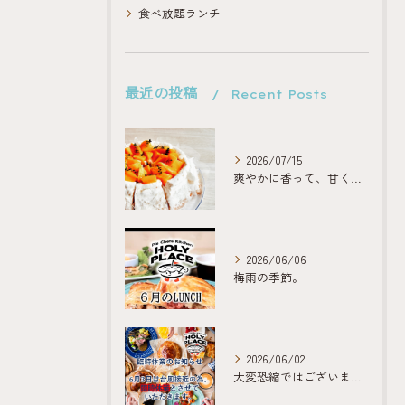
食べ放題ランチ
最近の投稿
Recent Posts
2026/07/15
爽やかに香って、甘くほどける。
2026/06/06
梅雨の季節。
2026/06/02
大変恐縮ではございますが、