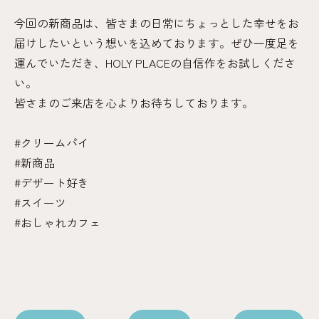
今回の新商品は、皆さまの日常にちょっとした幸せをお
届けしたいという想いを込めております。ぜひ一度足を
運んでいただき、HOLY PLACEの自信作をお試しくださ
い。
皆さまのご来店を心よりお待ちしております。
#クリームパイ
#新商品
#デザート好き
#スイーツ
#おしゃれカフェ