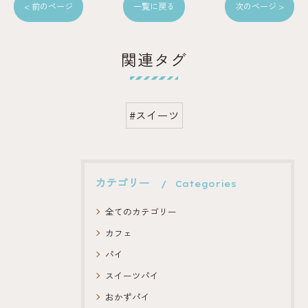
< 前のページ
一覧に戻る
次のページ >
関連タグ
#スイーツ
カテゴリー
Categories
全てのカテゴリー
カフェ
パイ
スイーツパイ
おかずパイ