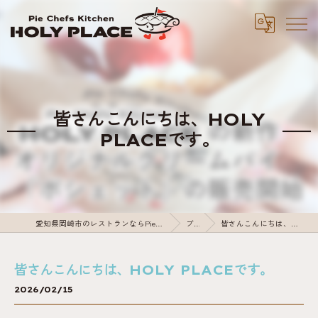
皆さんこんにちは、HOLY
PLACEです。
愛知県岡崎市のレストランならPie Chefs Kitchen HOLY PLACE
ブログ
皆さんこんにちは、HOLY PLACEです。
皆さんこんにちは、HOLY PLACEです。
2026/02/15