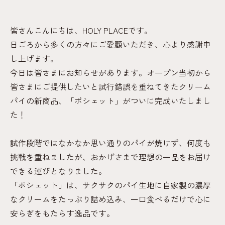
皆さんこんにちは、HOLY PLACEです。
日ごろから多くの方々にご愛顧いただき、心より感謝申
し上げます。
今日は皆さまにお知らせがあります。オープン当初から
皆さまにご提供したいと試行錯誤を重ねてきたクリーム
パイの新商品、「ポシェット」がついに完成いたしまし
た！
試作段階ではなかなか思い通りのパイが焼けず、何度も
挑戦を重ねましたが、おかげさまで理想の一品をお届け
できる運びとなりました。
「ポシェット」は、サクサクのパイ生地に自家製の濃厚
なクリームをたっぷり詰め込み、一口食べるだけで心に
安らぎをもたらす逸品です。