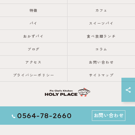
特徴
カフェ
パイ
スイーツパイ
おかずパイ
食べ放題ランチ
ブログ
コラム
アクセス
お問い合わせ
プライバシーポリシー
サイトマップ
© 2026 愛知県岡崎市のレストランならPie Chefs Kitchen HOLY PLACE
0564-78-2660
お問い合わせ
ALL RIGHTS RESERVED.