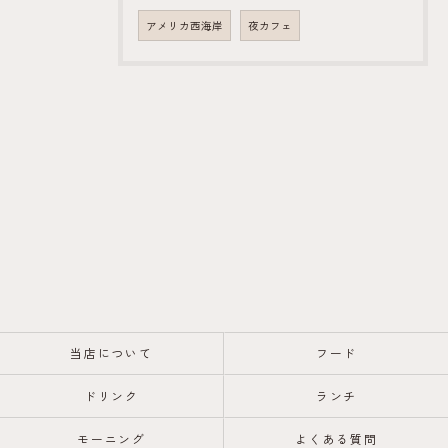
アメリカ西海岸
夜カフェ
当店について
フード
ドリンク
ランチ
モーニング
よくある質問