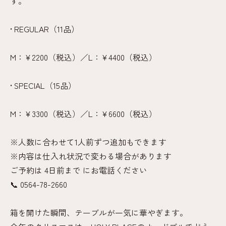
す。
• REGULAR（11品）
M：¥2200（税込）／L：¥4400（税込）
• SPECIAL（15品）
M：¥3300（税込）／L：¥6600（税込）
※人数に合わせて1人前ずつ追加もできます
※内容は仕入れ状況で変わる場合があります
ご予約は 4日前まで にお電話ください
📞 0564-78-2660
箱を開けた瞬間、テーブルが一気に華やぎます。