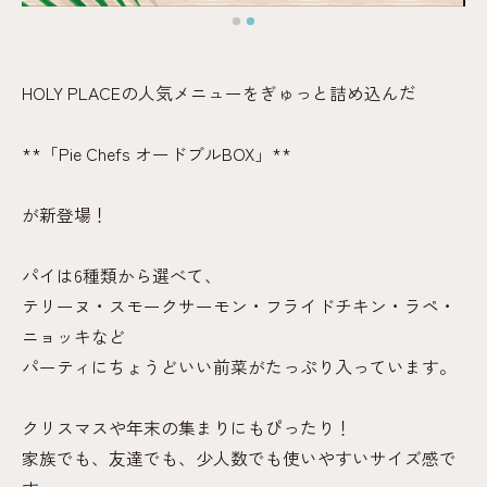
HOLY PLACEの人気メニューをぎゅっと詰め込んだ
**「Pie Chefs オードブルBOX」**
が新登場！
パイは6種類から選べて、
テリーヌ・スモークサーモン・フライドチキン・ラペ・
ニョッキなど
パーティにちょうどいい前菜がたっぷり入っています。
クリスマスや年末の集まりにもぴったり！
家族でも、友達でも、少人数でも使いやすいサイズ感で