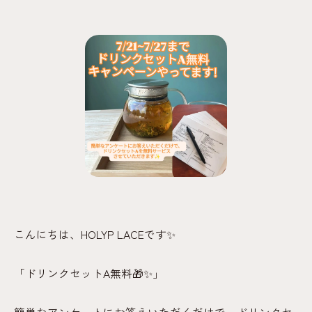
こんにちは、HOLYP LACEです✨
「ドリンクセットA無料🎁✨」