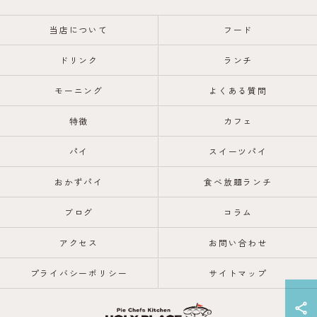
当店について
フード
ドリンク
ランチ
モーニング
よくある質問
特徴
カフェ
パイ
スイーツパイ
おかずパイ
食べ放題ランチ
ブログ
コラム
アクセス
お問い合わせ
プライバシーポリシー
サイトマップ