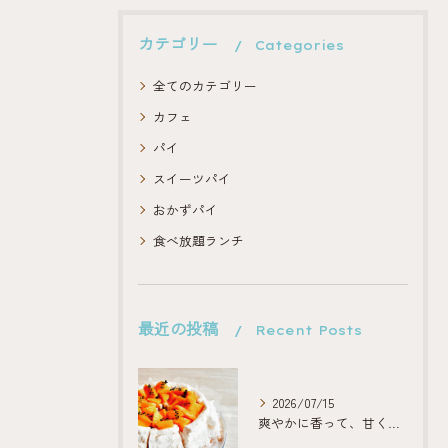
カテゴリー
Categories
全てのカテゴリー
カフェ
パイ
スイーツパイ
おかずパイ
食べ放題ランチ
最近の投稿
Recent Posts
2026/07/15
爽やかに香って、甘くほどける。