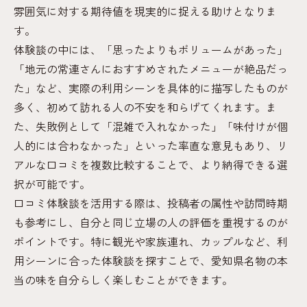
雰囲気に対する期待値を現実的に捉える助けとなりま
す。
体験談の中には、「思ったよりもボリュームがあった」
「地元の常連さんにおすすめされたメニューが絶品だっ
た」など、実際の利用シーンを具体的に描写したものが
多く、初めて訪れる人の不安を和らげてくれます。ま
た、失敗例として「混雑で入れなかった」「味付けが個
人的には合わなかった」といった率直な意見もあり、リ
アルな口コミを複数比較することで、より納得できる選
択が可能です。
口コミ体験談を活用する際は、投稿者の属性や訪問時期
も参考にし、自分と同じ立場の人の評価を重視するのが
ポイントです。特に観光や家族連れ、カップルなど、利
用シーンに合った体験談を探すことで、愛知県名物の本
当の味を自分らしく楽しむことができます。