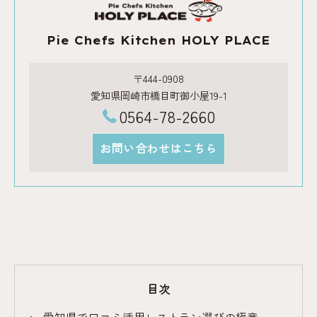
Pie Chefs Kitchen HOLY PLACE
〒444-0908
愛知県岡崎市橋目町御小屋19-1
0564-78-2660
お問い合わせはこちら
目次