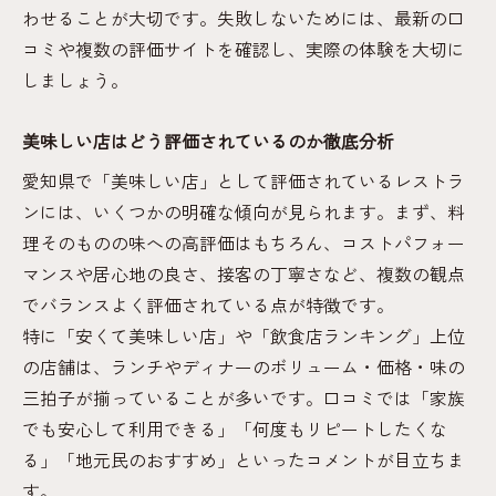
わせることが大切です。失敗しないためには、最新の口
コミや複数の評価サイトを確認し、実際の体験を大切に
しましょう。
美味しい店はどう評価されているのか徹底分析
愛知県で「美味しい店」として評価されているレストラ
ンには、いくつかの明確な傾向が見られます。まず、料
理そのものの味への高評価はもちろん、コストパフォー
マンスや居心地の良さ、接客の丁寧さなど、複数の観点
でバランスよく評価されている点が特徴です。
特に「安くて美味しい店」や「飲食店ランキング」上位
の店舗は、ランチやディナーのボリューム・価格・味の
三拍子が揃っていることが多いです。口コミでは「家族
でも安心して利用できる」「何度もリピートしたくな
る」「地元民のおすすめ」といったコメントが目立ちま
す。