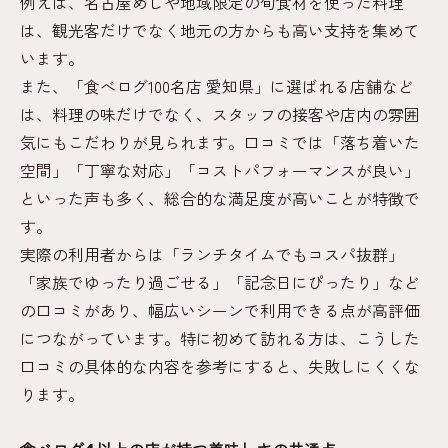
例えば、名古屋めしや地域限定の旬食材を使った料理
は、観光客だけでなく地元の方からも高い支持を集めて
います。
また、「食べログ100名店 愛知県」に選ばれる店舗など
は、料理の味だけでなく、スタッフの接客や店内の雰囲
気にもこだわりが見られます。口コミでは「落ち着いた
空間」「丁寧な対応」「コストパフォーマンスが良い」
といった声も多く、総合的な満足度が高いことが特徴で
す。
実際の利用者からは「ランチタイムでもコスパ抜群」
「家族でゆったり過ごせる」「記念日にぴったり」など
の口コミがあり、幅広いシーンで利用できる点が高評価
につながっています。特に初めて訪れる方は、こうした
口コミの具体的な内容を参考にすると、失敗しにくくな
ります。