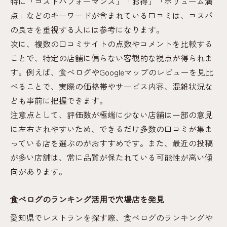
特に「コストパフォーマンス」「お得」「ボリューム満
点」などのキーワードが含まれている口コミは、コスパ
の良さを重視する人には参考になります。
次に、複数の口コミサイトの点数やコメントを比較する
ことで、特定の店舗に偏らない客観的な視点が得られま
す。例えば、食べログやGoogleマップのレビューを見比
べることで、実際の価格帯やサービス内容、混雑状況な
ども事前に把握できます。
注意点として、評価数が極端に少ない店舗は一部の意見
に左右されやすいため、できるだけ多数の口コミが集ま
っている店を選ぶのがおすすめです。また、最近の投稿
が多い店舗は、常に品質が保たれている可能性が高い傾
向があります。
食べログのランキング活用で穴場店を発見
愛知県でレストランを探す際、食べログのランキングや