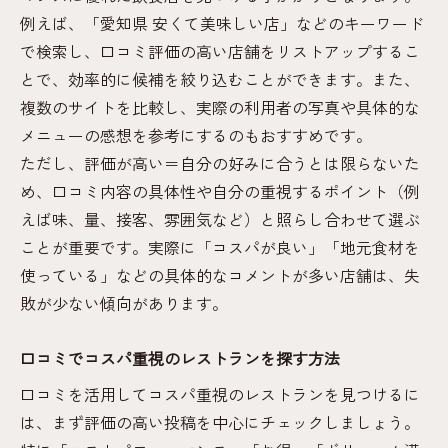
例えば、「愛知県 安くて美味しい店」などのキーワード
で検索し、口コミ評価の高い店舗をリストアップするこ
とで、効率的に候補を絞り込むことができます。また、
複数のサイトを比較し、実際の利用者の写真や具体的な
メニューの感想を参考にするのもおすすめです。
ただし、評価が高い＝自分の好みに合うとは限らないた
め、口コミ内容の具体性や自分の重視するポイント（例
えば味、量、接客、雰囲気など）と照らし合わせて選ぶ
ことが重要です。実際に「コスパが良い」「地元食材を
使っている」などの具体的なコメントが多い店舗は、失
敗が少ない傾向があります。
口コミでコスパ重視のレストランを探す方法
口コミを活用してコスパ重視のレストランを見つけるに
は、まず評価の高い投稿を中心にチェックしましょう。