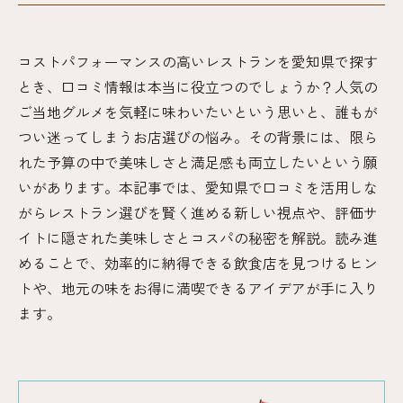
コストパフォーマンスの高いレストランを愛知県で探す
とき、口コミ情報は本当に役立つのでしょうか？人気の
ご当地グルメを気軽に味わいたいという思いと、誰もが
つい迷ってしまうお店選びの悩み。その背景には、限ら
れた予算の中で美味しさと満足感も両立したいという願
いがあります。本記事では、愛知県で口コミを活用しな
がらレストラン選びを賢く進める新しい視点や、評価サ
イトに隠された美味しさとコスパの秘密を解説。読み進
めることで、効率的に納得できる飲食店を見つけるヒン
トや、地元の味をお得に満喫できるアイデアが手に入り
ます。