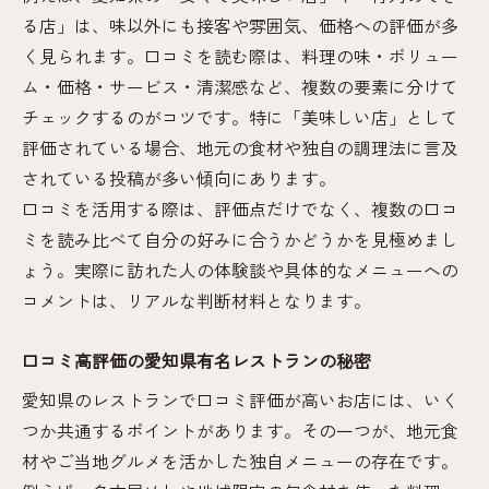
る店」は、味以外にも接客や雰囲気、価格への評価が多
く見られます。口コミを読む際は、料理の味・ボリュー
ム・価格・サービス・清潔感など、複数の要素に分けて
チェックするのがコツです。特に「美味しい店」として
評価されている場合、地元の食材や独自の調理法に言及
されている投稿が多い傾向にあります。
口コミを活用する際は、評価点だけでなく、複数の口コ
ミを読み比べて自分の好みに合うかどうかを見極めまし
ょう。実際に訪れた人の体験談や具体的なメニューへの
コメントは、リアルな判断材料となります。
口コミ高評価の愛知県有名レストランの秘密
愛知県のレストランで口コミ評価が高いお店には、いく
つか共通するポイントがあります。その一つが、地元食
材やご当地グルメを活かした独自メニューの存在です。