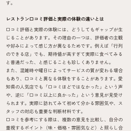
す。
レストラン口コミ評価と実際の体験の違いとは
口コミ評価と実際の体験には、どうしてもギャップが生
じることがあります。その理由の一つは、評価者の主観
や好みによって感じ方が異なるためです。例えば「行列
のできる店」でも、期待値が高すぎて実際に食べてみる
と普通だった、と感じることも珍しくありません。
また、混雑時や曜日によってサービスの質が変わる場合
もあり、口コミと異なる体験をすることがあります。愛
知県の人気店でも「口コミほどではなかった」という声
や、逆に「口コミ以上に良かった」という意見が見受け
られます。実際に訪れてみて初めて分かる雰囲気や、ス
タッフの対応も重要な判断材料です。
口コミを参考にする際は、複数の意見を比較し、自分の
重視するポイント（味・価格・雰囲気など）と照らし合