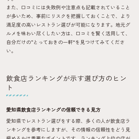
また、口コミには失敗例や注意点も記載されていること
が多いため、事前にリスクを把握しておくことで、より
満足度の高いレストラン選びが可能になります。地元グ
ルメを味わい尽くしたい方は、口コミを賢く活用して、
自分だけの“とっておきの一軒”を見つけてみてくださ
い。
飲食店ランキングが示す選び方のヒン
ト
愛知県飲食店ランキングの信頼できる見方
愛知県でレストラン選びをする際、多くの人が飲食店ラ
ンキングを参考にしますが、その情報の信頼性をどう見
極めるかは重要なポイントです。ランキング上位の店が