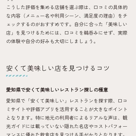
こうした評価を集める店舗を選ぶ際は、口コミの具体的
な内容（メニュー名や利用シーン、満足度の理由）をチ
ェックするのがおすすめです。自分に合った「美味しい
店」を見つけるためには、口コミを鵜呑みにせず、実際
の体験や自分の好みも大切にしましょう。
安くて美味しい店を見つけるコツ
愛知県で安くて美味しいレストラン探しの極意
愛知県で「安くて美味しい」レストランを探す際、口コ
ミサイトや評価アプリを活用することが大きなポイント
となります。特に地元の利用者によるリアルな声は、観
光ガイドには載っていない隠れた名店やコストパフォー
マンスに優れた飲食店を見つける手がかりとなります。