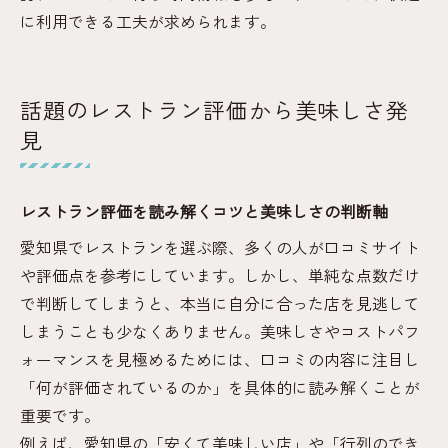
に利用できる工夫が求められます。
話題のレストラン評価から美味しさ発
見
レストラン評価を読み解くコツと美味しさの判断軸
愛知県でレストランを選ぶ際、多くの人が口コミサイト
や評価点を参考にしています。しかし、単純な点数だけ
で判断してしまうと、本当に自分に合った店を見逃して
しまうことも少なくありません。美味しさやコストパフ
ォーマンスを見極めるためには、口コミの内容に注目し
「何が評価されているのか」を具体的に読み解くことが
重要です。
例えば、愛知県の「安くて美味しい店」や「行列のでき