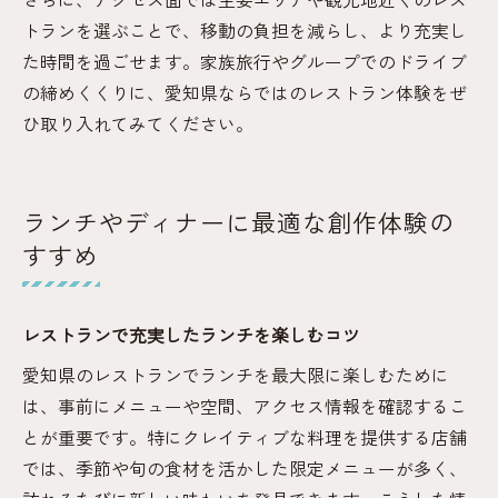
トランを選ぶことで、移動の負担を減らし、より充実し
た時間を過ごせます。家族旅行やグループでのドライブ
の締めくくりに、愛知県ならではのレストラン体験をぜ
ひ取り入れてみてください。
ランチやディナーに最適な創作体験の
すすめ
レストランで充実したランチを楽しむコツ
愛知県のレストランでランチを最大限に楽しむために
は、事前にメニューや空間、アクセス情報を確認するこ
とが重要です。特にクレイティブな料理を提供する店舗
では、季節や旬の食材を活かした限定メニューが多く、