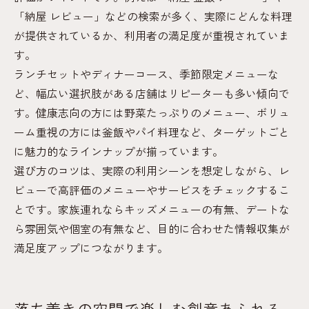
「納屋 レビュー」などの検索が多く、実際にどんな料理
が提供されているか、利用者の満足度が重視されていま
す。
ランチセットやディナーコース、季節限定メニューな
ど、幅広い選択肢がある店舗はリピーターも多い傾向で
す。健康志向の方には野菜たっぷりのメニュー、ボリュ
ーム重視の方には釜飯やパイ料理など、ターゲットごと
に魅力的なラインナップが揃っています。
選び方のコツは、実際の利用シーンを想定しながら、レ
ビューで高評価のメニューやサービスをチェックするこ
とです。家族連れならキッズメニューの有無、デートな
ら雰囲気や個室の有無など、目的に合わせた情報収集が
満足度アップにつながります。