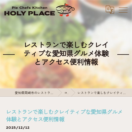
レストランで楽しむクレイ
ティブな愛知県グルメ体験
とアクセス便利情報
愛知県岡崎市のレストランならPie Chefs Kitchen HOLY PLACE
コラム
レストランで楽しむクレイティブな愛知県グルメ体験とアクセス便利情報
レストランで楽しむクレイティブな愛知県グルメ
体験とアクセス便利情報
2025/12/12