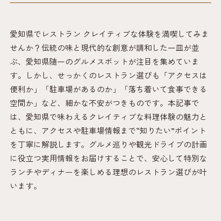
愛知県でレストラン クレイティブな体験を満喫してみま
せんか？伝統の味と現代的な創意が調和した一皿が並
ぶ、愛知県随一のグルメスポットが注目を集めていま
す。しかし、せっかくのレストラン選びも「アクセスは
便利か」「駐車場があるのか」「落ち着いて食事できる
空間か」など、細かな不安がつきものです。本記事で
は、愛知県で味わえるクレイティブな料理体験の魅力と
ともに、アクセスや駐車場情報まで“知りたい”ポイント
を丁寧に解説します。グルメ巡りや観光ドライブの計画
に役立つ実用情報をお届けすることで、安心して特別な
ランチやディナーを楽しめる理想のレストラン選びが叶
います。