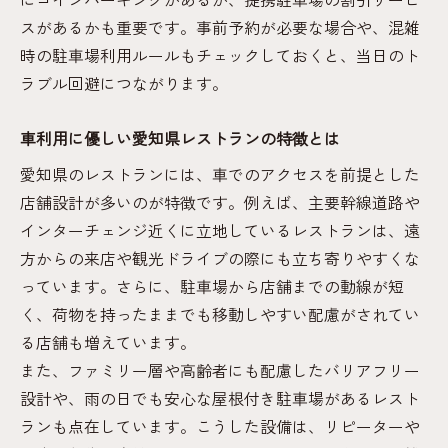
スがあるかも重要です。事前予約が必要な場合や、混雑
時の駐車場利用ルールもチェックしておくと、当日のト
ラブル回避につながります。
車利用に優しい愛知県レストランの特徴とは
愛知県のレストランには、車でのアクセスを前提とした
店舗設計が多いのが特徴です。例えば、主要幹線道路や
インターチェンジ近くに立地しているレストランは、遠
方からの来店や観光ドライブの際にも立ち寄りやすくな
っています。さらに、駐車場から店舗までの動線が短
く、荷物を持ったままでも移動しやすい配慮がされてい
る店舗も増えています。
また、ファミリー層や高齢者にも配慮したバリアフリー
設計や、雨の日でも安心な屋根付き駐車場があるレスト
ランも点在しています。こうした設備は、リピーターや