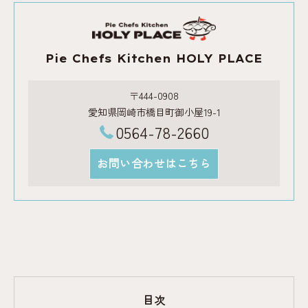
Pie Chefs Kitchen HOLY PLACE
〒444-0908
愛知県岡崎市橋目町御小屋19-1
0564-78-2660
お問い合わせはこちら
目次