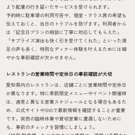
より配慮の行き届いたサービスを受けられます。
予約時に駐車場の利用可否や、個室・テラス席の希望も
伝えておくと、当日のトラブルを防げます。利用者から
は「記念日プランの相談に丁寧に対応してもらえた」
「サプライズ演出も快く引き受けてくれた」といった満
足の声も多く、特別なディナー体験を叶えるためには細
やかな事前確認が欠かせません。
レストランの営業時間や定休日の事前確認が大切
愛知県内のレストランは、店舗ごとに営業時間や定休日
が異なります。特に季節限定メニューやイベント開催時
は、通常と異なる営業スケジュールとなる場合もあるた
め、公式サイトやSNSで最新情報を確認することが重要
です。突然の臨時休業や貸切営業に遭遇しないために
も、事前のチェックを習慣にしましょう。