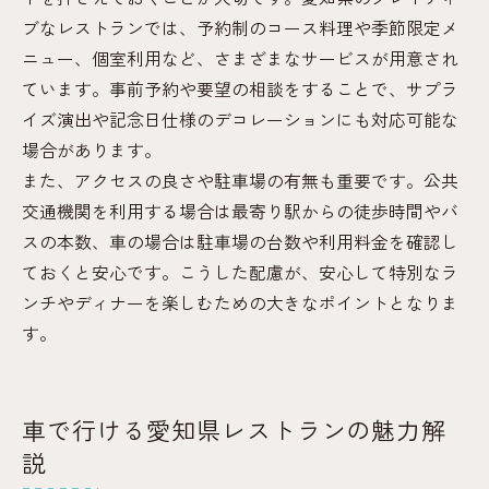
ブなレストランでは、予約制のコース料理や季節限定メ
ニュー、個室利用など、さまざまなサービスが用意され
ています。事前予約や要望の相談をすることで、サプラ
イズ演出や記念日仕様のデコレーションにも対応可能な
場合があります。
また、アクセスの良さや駐車場の有無も重要です。公共
交通機関を利用する場合は最寄り駅からの徒歩時間やバ
スの本数、車の場合は駐車場の台数や利用料金を確認し
ておくと安心です。こうした配慮が、安心して特別なラ
ンチやディナーを楽しむための大きなポイントとなりま
す。
車で行ける愛知県レストランの魅力解
説