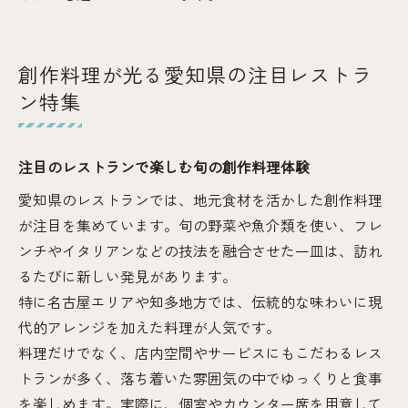
創作料理が光る愛知県の注目レストラ
ン特集
注目のレストランで楽しむ旬の創作料理体験
愛知県のレストランでは、地元食材を活かした創作料理
が注目を集めています。旬の野菜や魚介類を使い、フレ
ンチやイタリアンなどの技法を融合させた一皿は、訪れ
るたびに新しい発見があります。
特に名古屋エリアや知多地方では、伝統的な味わいに現
代的アレンジを加えた料理が人気です。
料理だけでなく、店内空間やサービスにもこだわるレス
トランが多く、落ち着いた雰囲気の中でゆっくりと食事
を楽しめます。実際に、個室やカウンター席を用意して