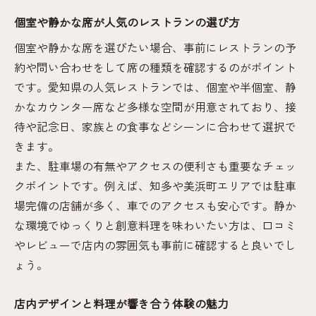
個室や静かな席が人気のレストランの選び方
個室や静かな席を選びたい場合、事前にレストランの予
約や問い合わせをして席の種類を確認するのがポイント
です。愛知県の人気レストランでは、個室や半個室、静
かなカウンター席など多様な空間が用意されており、接
待や記念日、家族との食事などシーンに合わせて選択で
きます。
また、駐車場の有無やアクセスの便利さも重要なチェッ
クポイントです。例えば、知多や美浜町エリアでは駐車
場完備の店舗が多く、車でのアクセスも安心です。静か
な環境でゆっくりと創意料理を味わいたい方は、口コミ
やレビューで店内の雰囲気も事前に確認すると良いでし
ょう。
店内デザインと料理が響き合う体験の魅力