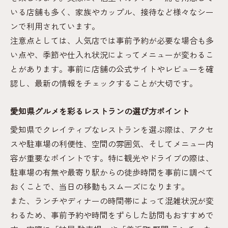
いる店舗も多く、家族やカップル、接待など様々なシー
ンで利用されています。
注意点としては、人気店では事前予約が必要な場合も多
い点や、季節や仕入れ状況によってメニューが変わるこ
とがあります。事前に店舗の公式サイトやレビューを確
認し、最新の情報をチェックすることが大切です。
愛知県グルメを彩るレストランの選び方ポイント
愛知県でクレイティブなレストランを選ぶ際は、アクセ
スや駐車場の利便性、空間の雰囲気、そしてメニュー内
容が重要なポイントです。特に観光やドライブの際は、
駐車場の有無や最寄り駅からの徒歩時間を事前に調べて
おくことで、当日の移動もスムーズになります。
また、ランチやディナーの時間帯によって混雑状況が変
わるため、事前予約や時間をずらした訪問もおすすめで